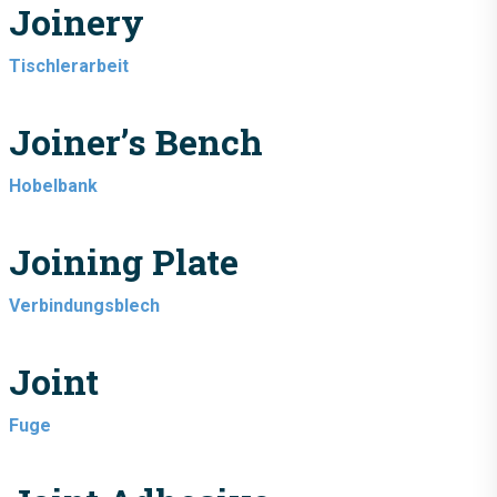
Joinery
Tischlerarbeit
Joiner’s Bench
Hobelbank
Joining Plate
Verbindungsblech
Joint
Fuge