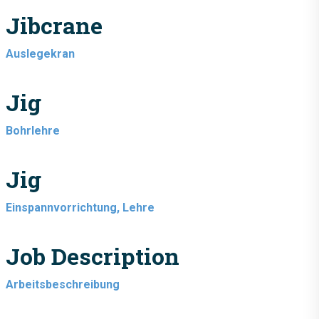
Jibcrane
Auslegekran
Jig
Bohrlehre
Jig
Einspannvorrichtung, Lehre
Job Description
Arbeitsbeschreibung