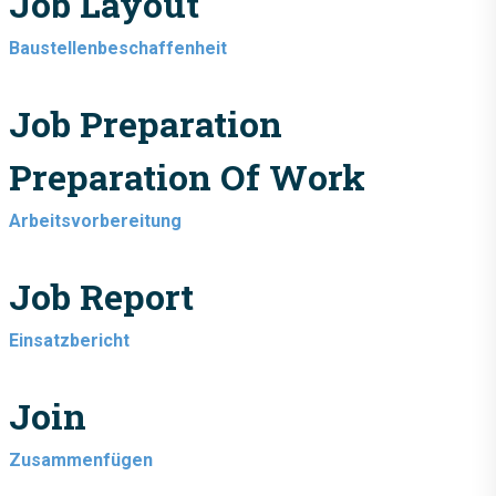
Job Layout
Baustellenbeschaffenheit
Job Preparation
Preparation Of Work
Arbeitsvorbereitung
Job Report
Einsatzbericht
Join
Zusammenfügen