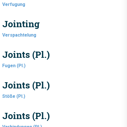
Verfugung
Jointing
Verspachtelung
Joints (pl.)
Fugen (pl.)
Joints (pl.)
Stöße (pl.)
Joints (pl.)
Verbindungen (pl.)