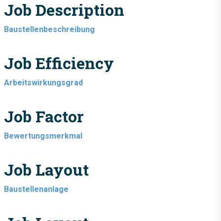
Job Description
Baustellenbeschreibung
Job Efficiency
Arbeitswirkungsgrad
Job Factor
Bewertungsmerkmal
Job Layout
Baustellenanlage