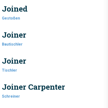
Joined
Gestoßen
Joiner
Bautischler
Joiner
Tischler
Joiner Carpenter
Schreiner