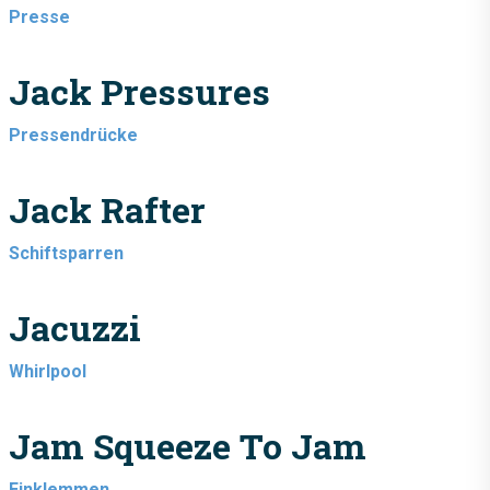
Presse
Jack Pressures
Pressendrücke
Jack Rafter
Schiftsparren
Jacuzzi
Whirlpool
Jam Squeeze To Jam
Einklemmen