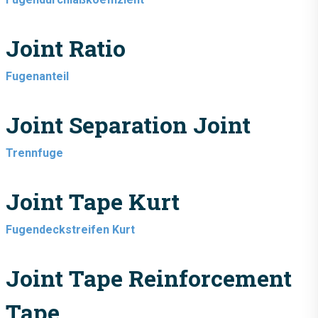
Joint Ratio
Fugenanteil
Joint Separation Joint
Trennfuge
Joint Tape Kurt
Fugendeckstreifen Kurt
Joint Tape Reinforcement
Tape