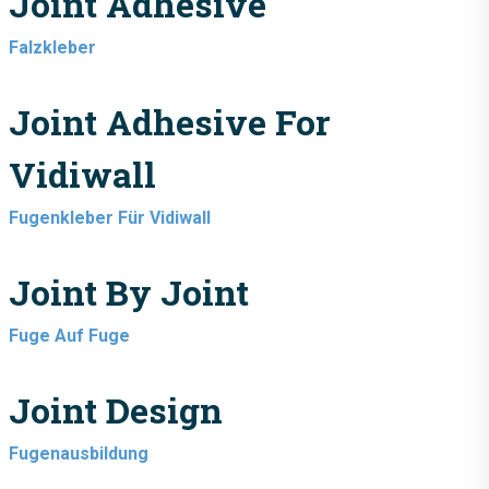
Joint Adhesive
Falzkleber
Joint Adhesive For
Vidiwall
Fugenkleber Für Vidiwall
Joint By Joint
Fuge Auf Fuge
Joint Design
Fugenausbildung