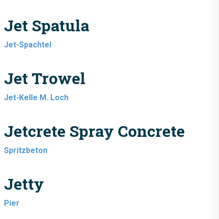
Jet Spatula
Jet-Spachtel
Jet Trowel
Jet-Kelle M. Loch
Jetcrete Spray Concrete
Spritzbeton
Jetty
Pier