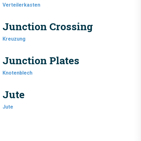
Verteilerkasten
Junction Crossing
Kreuzung
Junction Plates
Knotenblech
Jute
Jute