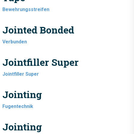
Bewehrungsstreifen
Jointed Bonded
Verbunden
Jointfiller Super
Jointfiller Super
Jointing
Fugentechnik
Jointing