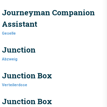
Journeyman Companion
Assistant
Geselle
Junction
Abzweig
Junction Box
Verteilerdose
Junction Box