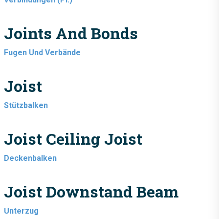
Joints And Bonds
Fugen Und Verbände
Joist
Stützbalken
Joist Ceiling Joist
Deckenbalken
Joist Downstand Beam
Unterzug