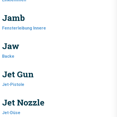
Jamb
Fensterleibung Innere
Jaw
Backe
Jet Gun
Jet-Pistole
Jet Nozzle
Jet-Düse